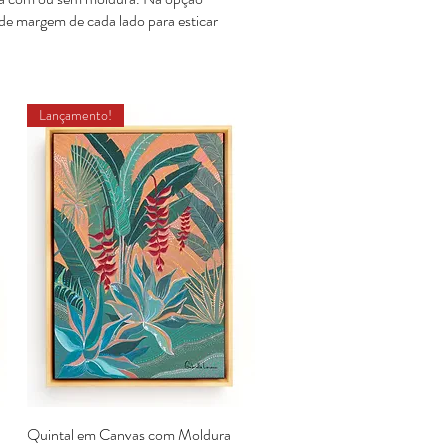
e margem de cada lado para esticar
Lançamento!
Quintal em Canvas com Moldura
Visualização rápida