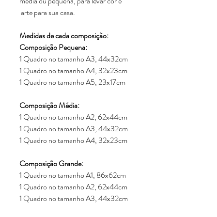
média ou pequena, para levar cor e
arte para sua casa.
Medidas de cada composição:
Composição Pequena:
1 Quadro no tamanho A3, 44x32cm
1 Quadro no tamanho A4, 32x23cm
1 Quadro no tamanho A5, 23x17cm
Composição Média:
1 Quadro no tamanho A2, 62x44cm
1 Quadro no tamanho A3, 44x32cm
1 Quadro no tamanho A4, 32x23cm
Composição Grande:
1 Quadro no tamanho A1, 86x62cm
1 Quadro no tamanho A2, 62x44cm
1 Quadro no tamanho A3, 44x32cm