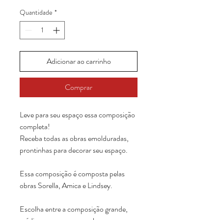
Quantidade
*
Adicionar ao carrinho
Comprar
Leve para seu espaço essa composição
completa!
Receba todas as obras emolduradas,
prontinhas para decorar seu espaço.
Essa composição é composta pelas
obras Sorella, Amica e Lindsey.
Escolha entre a composição grande,