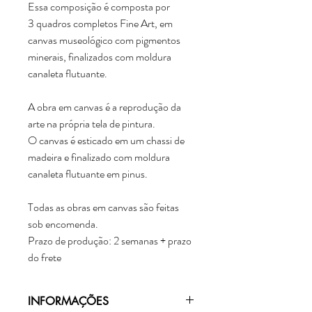
Essa composição é composta por
3 quadros completos Fine Art, em
canvas museológico com pigmentos
minerais, finalizados com moldura
canaleta flutuante.
A obra em canvas é a reprodução da
arte na própria tela de pintura.
O canvas é esticado em um chassi de
madeira e finalizado com moldura
canaleta flutuante em pinus.
Todas as obras em canvas são feitas
sob encomenda.
Prazo de produção: 2 semanas + prazo
do frete
INFORMAÇÕES