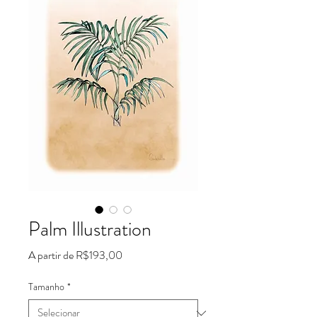
Palm Illustration
Preço
A partir de
R$193,00
promocional
Tamanho
*