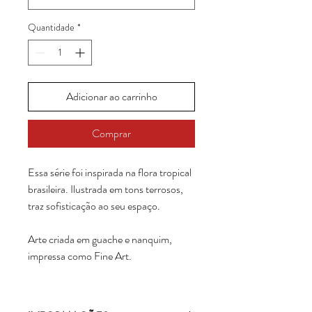
Quantidade
*
Adicionar ao carrinho
Comprar
Essa série foi inspirada na flora tropical
brasileira. Ilustrada em tons terrosos,
traz sofisticação ao seu espaço.
Arte criada em guache e nanquim,
impressa como Fine Art.