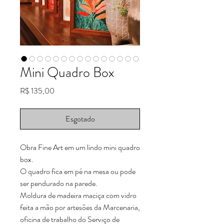
Mini Quadro Box
Preço
R$ 135,00
Esgotado
Obra Fine Art em um lindo mini quadro
box.
O quadro fica em pé na mesa ou pode
ser pendurado na parede.
Moldura de madeira maciça com vidro
feita a mão por artesões da Marcenaria,
oficina de trabalho do Serviço de