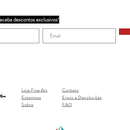
eceba descontos exclusivos!
Loja Fine Art
Contato
Estampas
Envio e Devoluções
Sobre
FAQ